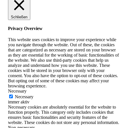
Schließen
Privacy Overview
This website uses cookies to improve your experience while
you navigate through the website. Out of these, the cookies
that are categorized as necessary are stored on your browser
as they are essential for the working of basic functionalities of
the website. We also use third-party cookies that help us
analyze and understand how you use this website. These
cookies will be stored in your browser only with your
consent. You also have the option to opt-out of these cookies.
But opting out of some of these cookies may affect your
browsing experience.
Necessary
Necessary
immer aktiv
Necessary cookies are absolutely essential for the website to
function properly. This category only includes cookies that
ensures basic functionalities and security features of the
website. These cookies do not store any personal information.
Non-necessary