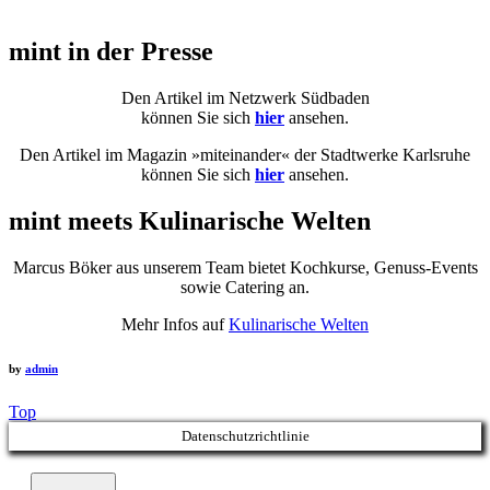
mint in der Presse
Den Artikel im Netzwerk Südbaden
können Sie sich
hier
ansehen.
Den Artikel im Magazin »miteinander« der Stadtwerke Karlsruhe
können Sie sich
hier
ansehen.
mint meets Kulinarische Welten
Marcus Böker aus unserem Team bietet Kochkurse, Genuss-Events
sowie Catering an.
Mehr Infos auf
Kulinarische Welten
by
admin
Top
Datenschutzrichtlinie