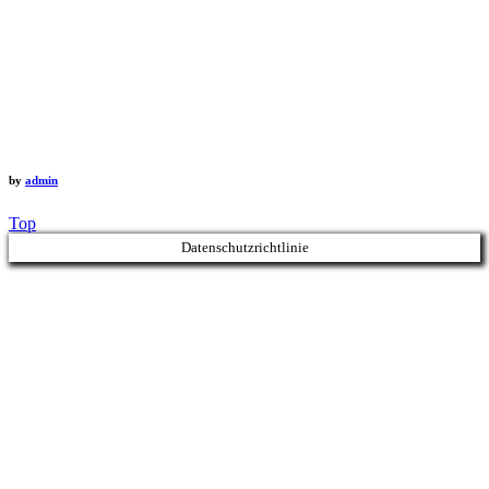
by
admin
Top
Datenschutzrichtlinie