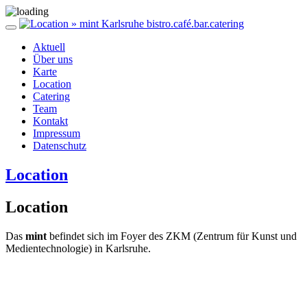
Aktuell
Über uns
Karte
Location
Catering
Team
Kontakt
Impressum
Datenschutz
Location
Location
Das
mint
befindet sich im Foyer des ZKM (Zentrum für Kunst und
Medientechnologie) in Karlsruhe.